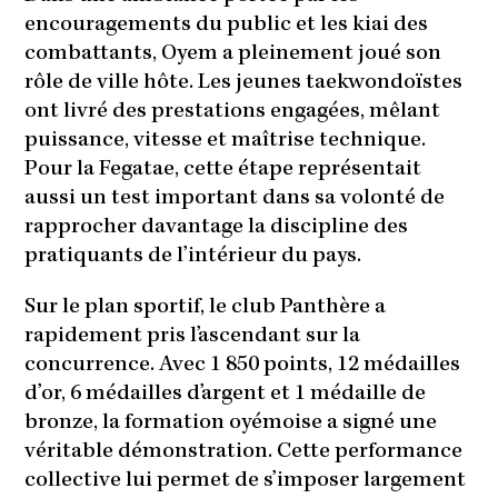
encouragements du public et les kiai des
combattants, Oyem a pleinement joué son
rôle de ville hôte. Les jeunes taekwondoïstes
ont livré des prestations engagées, mêlant
puissance, vitesse et maîtrise technique.
Pour la Fegatae, cette étape représentait
aussi un test important dans sa volonté de
rapprocher davantage la discipline des
pratiquants de l’intérieur du pays.
Sur le plan sportif, le club Panthère a
rapidement pris l’ascendant sur la
concurrence. Avec 1 850 points, 12 médailles
d’or, 6 médailles d’argent et 1 médaille de
bronze, la formation oyémoise a signé une
véritable démonstration. Cette performance
collective lui permet de s’imposer largement