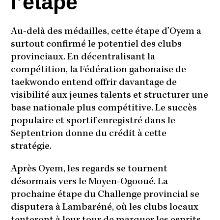
l’étape
Au-delà des médailles, cette étape d’Oyem a
surtout confirmé le potentiel des clubs
provinciaux. En décentralisant la
compétition, la Fédération gabonaise de
taekwondo entend offrir davantage de
visibilité aux jeunes talents et structurer une
base nationale plus compétitive. Le succès
populaire et sportif enregistré dans le
Septentrion donne du crédit à cette
stratégie.
Après Oyem, les regards se tournent
désormais vers le Moyen-Ogooué. La
prochaine étape du Challenge provincial se
disputera à Lambaréné, où les clubs locaux