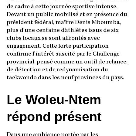
de cadre à cette journée sportive intense.
Devant un public mobilisé et en présence du
président fédéral, maître Denis Mboumba,
plus d’une centaine d’athlètes issus de six
clubs locaux se sont affrontés avec
engagement. Cette forte participation
confirme l’intérêt suscité par le Challenge
provincial, pensé comme un outil de relance,
de détection et de redynamisation du
taekwondo dans les neuf provinces du pays.
Le Woleu-Ntem
répond présent
Dans une ambiance portée par les