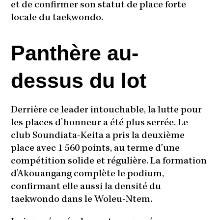
et de confirmer son statut de place forte
locale du taekwondo.
Panthère au-
dessus du lot
Derrière ce leader intouchable, la lutte pour
les places d’honneur a été plus serrée. Le
club Soundiata-Keita a pris la deuxième
place avec 1 560 points, au terme d’une
compétition solide et régulière. La formation
d’Akouangang complète le podium,
confirmant elle aussi la densité du
taekwondo dans le Woleu-Ntem.