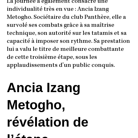
La journée a également consacré une
individualité très en vue : Ancia Izang
Metogho. Sociétaire du club Panthère, elle a
survolé ses combats grâce à sa maîtrise
technique, son autorité sur les tatamis et sa
capacité à imposer son rythme. Sa prestation
lui a valu le titre de meilleure combattante
de cette troisième étape, sous les
applaudissements d’un public conquis.
Ancia Izang
Metogho,
révélation de